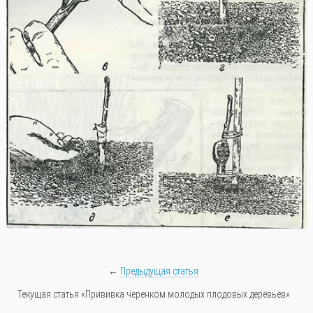
←
Предыдущая статья
Текущая статья «Прививка черенком молодых плодовых деревьев»