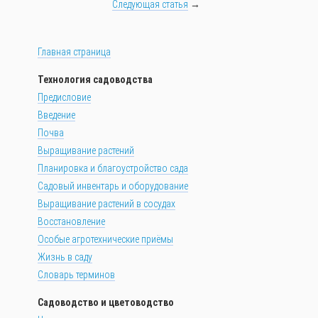
Следующая статья
→
Главная страница
Технология садоводства
Предисловие
Введение
Почва
Выращивание растений
Планировка и благоустройство сада
Садовый инвентарь и оборудование
Выращивание растений в сосудах
Восстановление
Особые агротехнические приёмы
Жизнь в саду
Словарь терминов
Садоводство и цветоводство