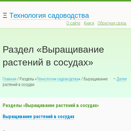
Ξ
Технология садоводства
О сайте
Книги
Обратная связь
Раздел «Выращивание
растений в сосудах»
Главная
/
Разделы «
Технологии садоводства
» / Выращивание
—
Далее
растений в сосудах
Разделы «Выращивание растений в сосудах»
Выращивание растений в сосудах