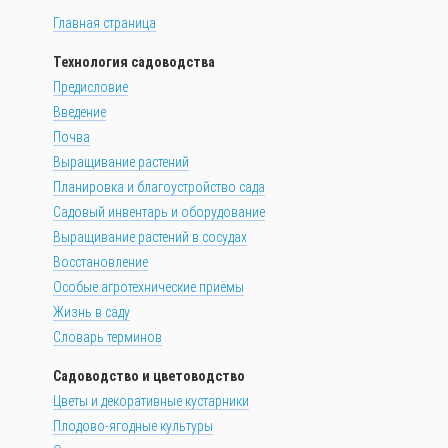
Главная страница
Технология садоводства
Предисловие
Введение
Почва
Выращивание растений
Планировка и благоустройство сада
Садовый инвентарь и оборудование
Выращивание растений в сосудах
Восстановление
Особые агротехнические приёмы
Жизнь в саду
Словарь терминов
Садоводство и цветоводство
Цветы и декоративные кустарники
Плодово-ягодные культуры