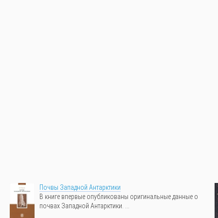
Почвы Западной Антарктики
В книге впервые опубликованы оригинальные данные о
почвах Западной Антарктики. ...