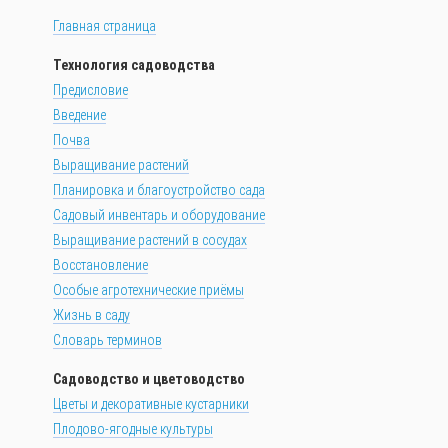
Главная страница
Технология садоводства
Предисловие
Введение
Почва
Выращивание растений
Планировка и благоустройство сада
Садовый инвентарь и оборудование
Выращивание растений в сосудах
Восстановление
Особые агротехнические приёмы
Жизнь в саду
Словарь терминов
Садоводство и цветоводство
Цветы и декоративные кустарники
Плодово-ягодные культуры