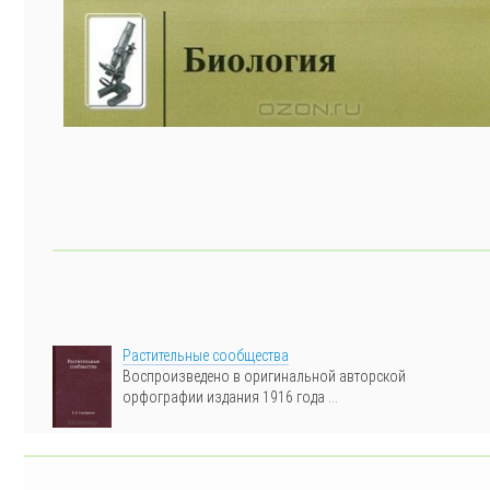
Растительные сообщества
Воспроизведено в оригинальной авторской
орфографии издания 1916 года ...