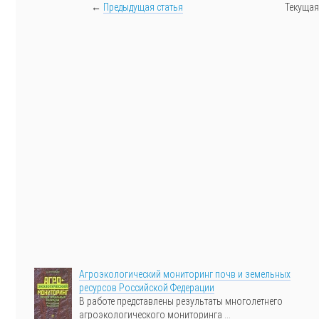
←
Предыдущая статья
Текущая
Агроэкологический мониторинг почв и земельных
ресурсов Российской Федерации
В работе представлены результаты многолетнего
агроэкологического мониторинга ...