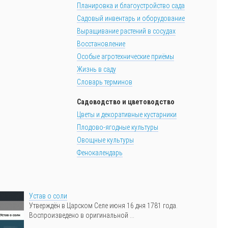
Планировка и благоустройство сада
Садовый инвентарь и оборудование
Выращивание растений в сосудах
Восстановление
Особые агротехнические приёмы
Жизнь в саду
Словарь терминов
Садоводство и цветоводство
Цветы и декоративные кустарники
Плодово-ягодные культуры
Овощные культуры
Фенокалендарь
Устав о соли
Утверждён в Царском Селе июня 16 дня 1781 года.
Воспроизведено в оригинальной ...