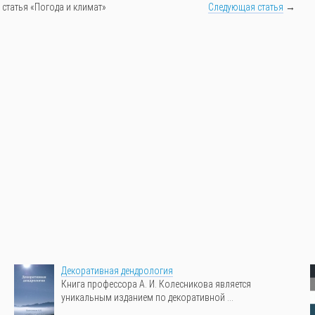
 статья «Погода и климат»
Следующая статья
→
Декоративная дендрология
Книга профессора А. И. Колесникова является
уникальным изданием по декоративной ...