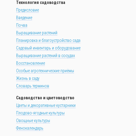
Технология садоводства
Предисловие
Введение
Почва
Выращивание растений
Планировка и благоустройство сада
Садовый инвентарь и оборудование
Выращивание растений в сосудах
Восстановление
Особые агротехнические приёмы
Жизнь в саду
Словарь терминов
Садоводство и цветоводство
Цветы и декоративные кустарники
Плодово-ягодные культуры
Овощные культуры
Фенокалендарь