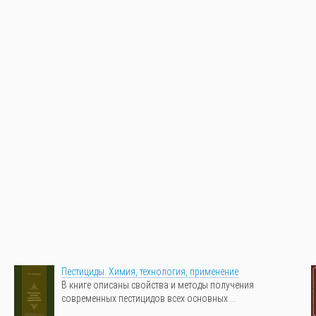
Пестициды. Химия, технология, применение
В книге описаны свойства и методы получения
современных пестицидов всех основных ...