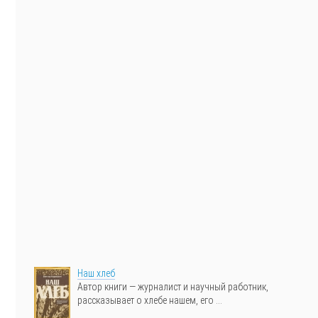
Наш хлеб
Автор книги — журналист и научный работник,
рассказывает о хлебе нашем, его ...