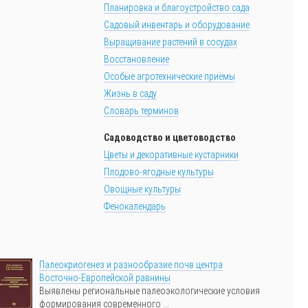
Планировка и благоустройство сада
Садовый инвентарь и оборудование
Выращивание растений в сосудах
Восстановление
Особые агротехнические приёмы
Жизнь в саду
Словарь терминов
Садоводство и цветоводство
Цветы и декоративные кустарники
Плодово-ягодные культуры
Овощные культуры
Фенокалендарь
Палеокриогенез и разнообразие почв центра
Восточно-Европейской равнины
Выявлены региональные палеоэкологические условия
формирования современного ...