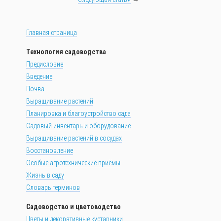
Главная страница
Технология садоводства
Предисловие
Введение
Почва
Выращивание растений
Планировка и благоустройство сада
Садовый инвентарь и оборудование
Выращивание растений в сосудах
Восстановление
Особые агротехнические приёмы
Жизнь в саду
Словарь терминов
Садоводство и цветоводство
Цветы и декоративные кустарники