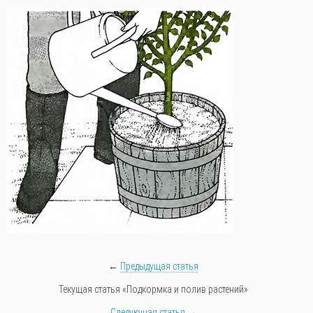
←
Предыдущая статья
Текущая статья «Подкормка и полив растений»
Следующая статья
→