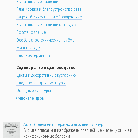
Выращивание растений
Планировка и благоустройство сада
Садовый инвентарь и оборудование
Выращивание растений в сосудах
Восстановление
Особые агротехнические приёмы
Жизнь в саду
Словарь терминов
Садоводство и цветоводство
Цветы и декоративные кустарники
Плодово-ягодные культуры
Овощные культуры
Фенокалендарь
Атлас болезней плодовых и ягодных культур
В книге описаны и изображены главнейшие инфекционные и
неинфекционные болезни ...