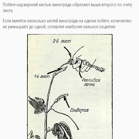
Побеги над верхней кистью винограда обрезают выше второго по счету
листа.
Если имеется несколько кистей винограда на одном побеге, количество
их уменьшают до одной, оставляя наиболее сильное соцветие.