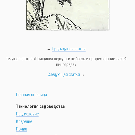
←
Предыдущая статья
Текущая статья «Прищипка верхушек побегов и прореживание кистей
винограда»
Следующая статья
→
Главная страница
Технология садоводства
Предисловие
Введение
Почва